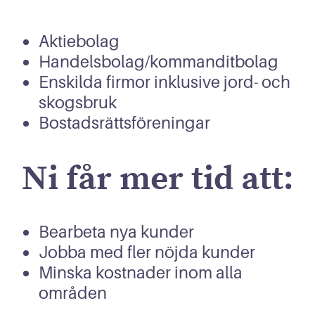
Aktiebolag
Handelsbolag/kommanditbolag
Enskilda firmor inklusive jord- och
skogsbruk
Bostadsrättsföreningar
Ni får mer tid att:
Bearbeta nya kunder
Jobba med fler nöjda kunder
Minska kostnader inom alla
områden