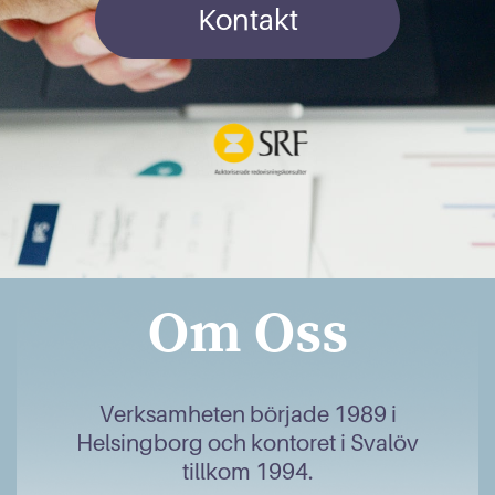
Kontakt
Om Oss
Verksamheten började 1989 i
Helsingborg och kontoret i Svalöv
tillkom 1994.