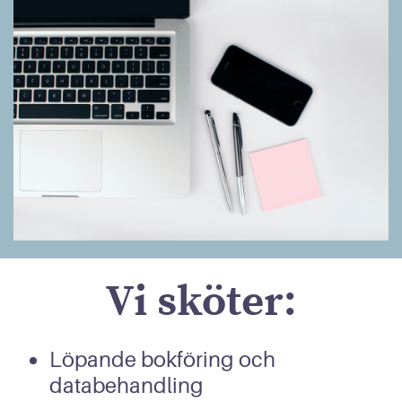
Vi sköter:
Löpande bokföring och
databehandling