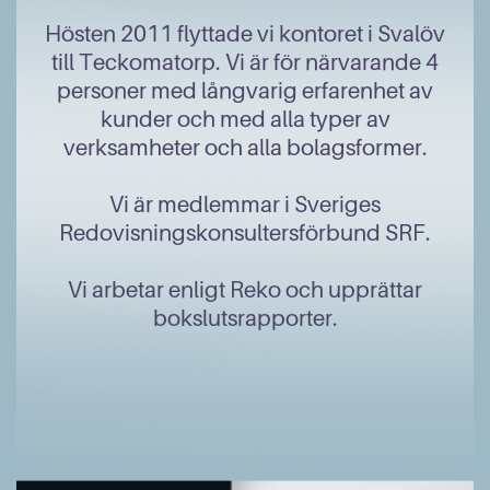
Hösten 2011 flyttade vi kontoret i Svalöv
till Teckomatorp. Vi är för närvarande 4
personer med långvarig erfarenhet av
kunder och med alla typer av
verksamheter och alla bolagsformer.
Vi är medlemmar i Sveriges
Redovisningskonsultersförbund SRF.
Vi arbetar enligt Reko och upprättar
bokslutsrapporter.