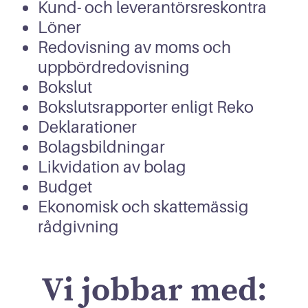
Kund- och leverantörsreskontra
Löner
Redovisning av moms och
uppbördredovisning
Bokslut
Bokslutsrapporter enligt Reko
Deklarationer
Bolagsbildningar
Likvidation av bolag
Budget
Ekonomisk och skattemässig
rådgivning
Vi jobbar med: